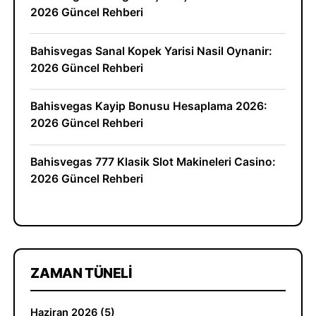
2026 Güncel Rehberi
Bahisvegas Sanal Kopek Yarisi Nasil Oynanir:
2026 Güncel Rehberi
Bahisvegas Kayip Bonusu Hesaplama 2026:
2026 Güncel Rehberi
Bahisvegas 777 Klasik Slot Makineleri Casino:
2026 Güncel Rehberi
ZAMAN TÜNELI
Haziran 2026 (5)