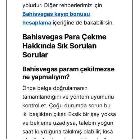
yoludur. Diğer rehberlerimiz için
Bahisvegas kayıp bonusu
hesaplama
içeriğine de bakabilirsin.
Bahisvegas Para Çekme
Hakkında Sık Sorulan
Sorular
Bahisvegas param çekilmezse
ne yapmalıyım?
Önce belge doğrulamanın
tamamlandığını ve yöntem uyumunu
kontrol et. Çoğu durumda sorun bu
iki başlıktan çıkar. Eksik bir şey yoksa
ve bekleme uzadıysa, talebin yoğun
saat kuyruğuna takılmış olabilir; kısa