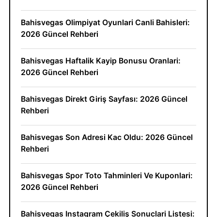
Bahisvegas Olimpiyat Oyunlari Canli Bahisleri:
2026 Güncel Rehberi
Bahisvegas Haftalik Kayip Bonusu Oranlari:
2026 Güncel Rehberi
Bahisvegas Direkt Giriş Sayfası: 2026 Güncel
Rehberi
Bahisvegas Son Adresi Kac Oldu: 2026 Güncel
Rehberi
Bahisvegas Spor Toto Tahminleri Ve Kuponlari:
2026 Güncel Rehberi
Bahisvegas Instagram Çekiliş Sonuclari Listesi: