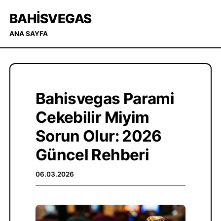
BAHISVEGAS
ANA SAYFA
Bahisvegas Parami
Cekebilir Miyim
Sorun Olur: 2026
Güncel Rehberi
06.03.2026