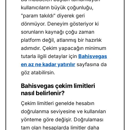
kullanıcıların büyük çoğunluğu,
"param takıldı" diyerek geri
dönmüyor. Deneyim gösteriyor ki
sorunların kaynağı çoğu zaman
platform değil, atlanmış bir hazırlık
adımıdır. Çekim yapacağın minimum
tutarla ilgili detaylar için
Bahisvegas
en az ne kadar yatırılır
sayfasına da
göz atabilirsin.
Bahisvegas çekim limitleri
nasıl belirlenir?
Çekim limitleri genelde hesabın
doğrulanma seviyesine ve kullanılan
yönteme göre değişir. Doğrulaması
tam olan hesaplarda limitler daha