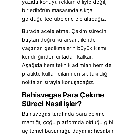
yazıda konuyu reklam diliyle değil,
bir editörün masasında sıkça
gördüğü tecrübelerle ele alacağız.
Burada acele etme. Çekim sürecini
baştan doğru kurarsan, ileride
yaşanan gecikmelerin büyük kısmı
kendiliğinden ortadan kalkar.
Aşağıda hem teknik adımları hem de
pratikte kullanıcıların en sık takıldığı
noktaları sırayla konuşacağız.
Bahisvegas Para Çekme
Süreci Nasıl İşler?
Bahisvegas tarafında para çekme
mantığı, çoğu platformda olduğu gibi
üç temel basamağa dayanır: hesabın