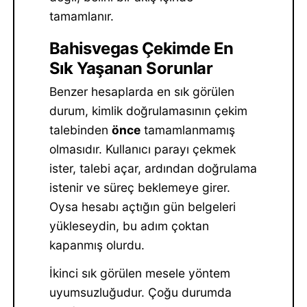
tamamlanır.
Bahisvegas Çekimde En
Sık Yaşanan Sorunlar
Benzer hesaplarda en sık görülen
durum, kimlik doğrulamasının çekim
talebinden
önce
tamamlanmamış
olmasıdır. Kullanıcı parayı çekmek
ister, talebi açar, ardından doğrulama
istenir ve süreç beklemeye girer.
Oysa hesabı açtığın gün belgeleri
yükleseydin, bu adım çoktan
kapanmış olurdu.
İkinci sık görülen mesele yöntem
uyumsuzluğudur. Çoğu durumda