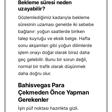
Bekleme süresi neden
uzayabilir?
Gözlemlediğimiz kadarıyla bekleme
süresinin uzaması genelde iki sebebe
bağlanır: yoğun saatlerde biriken
talep kuyruğu ve eksik belge. Hafta
sonu akşamları gibi yoğun dilimlerde
işlem onayı doğal olarak biraz daha
geç gelebilir. Bunu bir sorun değil,
normal bir trafik olarak düşünmek
daha doğru olur.
Bahisvegas Para
Çekmeden Önce Yapman
Gerekenler
İşin püf noktası hazırlıkta gizli.