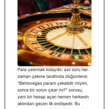
Para yatırmak kolaydır; asıl soru her
zaman çekme tarafında düğümlenir.
"Bahisvegas param çekebilir miyim,
sonra bir sorun çıkar mı?" sorusu,
yeni bir hesap açan hemen herkesin
aklından geçen ilk endişedir. Bu