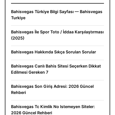
Bahisvegas Türkiye Bilgi Sayfası — Bahisvegas
Turkiye
Bahisvegas İle Spor Toto / İddaa Karşılaştırması
(2025)
Bahisvegas Hakkında Sıkça Sorulan Sorular
Bahisvegas Canlı Bahis Sitesi Seçerken Dikkat
Edilmesi Gereken 7
Bahisvegas Son Giriş Adresi: 2026 Güncel
Rehberi
Bahisvegas Tc Kimlik No Istemeyen Siteler:
2026 Güncel Rehberi