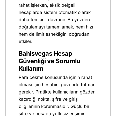
rahat işlerken, eksik belgeli
hesaplarda sistem otomatik olarak
daha temkinli davranır. Bu yüzden
doğrulamayı tamamlamak, hem hızı
hem de limit esnekliğini doğrudan
etkiler.
Bahisvegas Hesap
Güvenliği ve Sorumlu
Kullanım
Para çekme konusunda içinin rahat
olması için hesabını güvende tutman
gerekir. Pratikte kullanıcıların gözden
kaçırdığı nokta, şifre ve giriş
bilgilerinin korunmasıdır. Güçlü bir
şifre ve hesaba yetkisiz erişimin