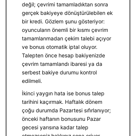
değil; çevrimi tamamladıktan sonra
gerçek bakiyeye dönüştürülebilen ek
bir kredi. Gözlem şunu gösteriyor:
oyuncuların önemli bir kısmı çevrim
tamamlanmadan çekim talebi açıyor
ve bonus otomatik iptal oluyor.
Talepten önce hesap bakiyenizde
çevrim tamamlandı ibaresi ya da
serbest bakiye durumu kontrol
edilmeli.
İkinci yaygın hata ise bonus talep
tarihini kaçırmak. Haftalık dönem
çoğu durumda Pazartesi sıfırlanıyor;
önceki haftanın bonusunu Pazar
gecesi yarısına kadar talep
etmezseniz hakkınız sona eriyor.