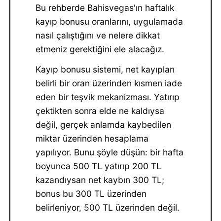
Bu rehberde Bahisvegas'ın haftalık
kayıp bonusu oranlarını, uygulamada
nasıl çalıştığını ve nelere dikkat
etmeniz gerektiğini ele alacağız.
Kayıp bonusu sistemi, net kayıpları
belirli bir oran üzerinden kısmen iade
eden bir teşvik mekanizması. Yatırıp
çektikten sonra elde ne kaldıysa
değil, gerçek anlamda kaybedilen
miktar üzerinden hesaplama
yapılıyor. Bunu şöyle düşün: bir hafta
boyunca 500 TL yatırıp 200 TL
kazandıysan net kaybın 300 TL;
bonus bu 300 TL üzerinden
belirleniyor, 500 TL üzerinden değil.