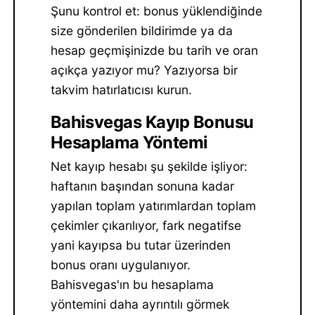
Şunu kontrol et: bonus yüklendiğinde
size gönderilen bildirimde ya da
hesap geçmişinizde bu tarih ve oran
açıkça yazıyor mu? Yazıyorsa bir
takvim hatırlatıcısı kurun.
Bahisvegas Kayıp Bonusu
Hesaplama Yöntemi
Net kayıp hesabı şu şekilde işliyor:
haftanın başından sonuna kadar
yapılan toplam yatırımlardan toplam
çekimler çıkarılıyor, fark negatifse
yani kayıpsa bu tutar üzerinden
bonus oranı uygulanıyor.
Bahisvegas'ın bu hesaplama
yöntemini daha ayrıntılı görmek