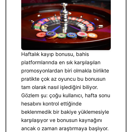
Haftalık kayıp bonusu, bahis
platformlarında en sık karşılaşılan
promosyonlardan biri olmakla birlikte
pratikte çok az oyuncu bu bonusun
tam olarak nasıl işlediğini biliyor.
Gözlem şu: çoğu kullanıcı, hafta sonu
hesabını kontrol ettiğinde
beklenmedik bir bakiye yüklemesiyle
karşılaşıyor ve bonusun kaynağını
ancak o zaman araştırmaya başlıyor.