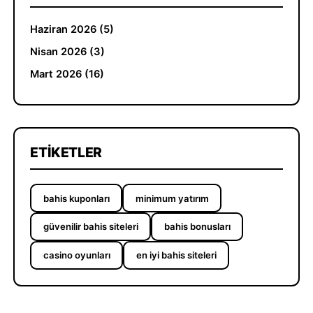
Haziran 2026 (5)
Nisan 2026 (3)
Mart 2026 (16)
ETIKETLER
bahis kuponları
minimum yatırım
güvenilir bahis siteleri
bahis bonusları
casino oyunları
en iyi bahis siteleri