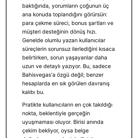
baktığında, yorumların çoğunun üç
ana konuda toplandığını görürsün:
para çekme süreci, bonus şartları ve
müşteri desteğinin dönüş hızı.
Genelde olumlu yazan kullanıcılar
süreçlerin sorunsuz ilerlediğini kısaca
belirtirken, sorun yaşayanlar daha
uzun ve detaylı yazıyor. Bu, sadece
Bahisvegas'a özgü değil; benzer
hesaplarda en sık görülen davranış
kalıbı bu.
Pratikte kullanıcıların en çok takıldığı
nokta, beklentiyle gerçeğin
uyuşmaması oluyor. Birisi anında
çekim bekliyor, oysa belge