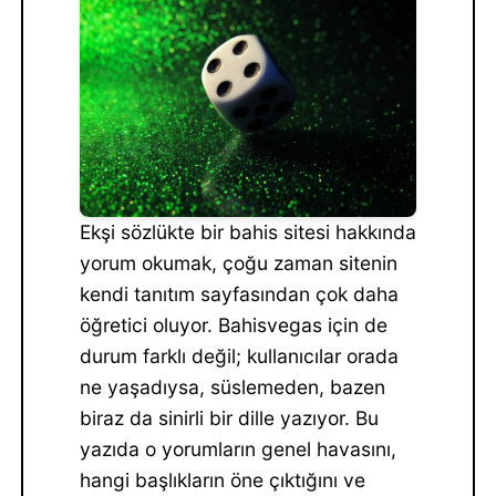
Ekşi sözlükte bir bahis sitesi hakkında
yorum okumak, çoğu zaman sitenin
kendi tanıtım sayfasından çok daha
öğretici oluyor. Bahisvegas için de
durum farklı değil; kullanıcılar orada
ne yaşadıysa, süslemeden, bazen
biraz da sinirli bir dille yazıyor. Bu
yazıda o yorumların genel havasını,
hangi başlıkların öne çıktığını ve