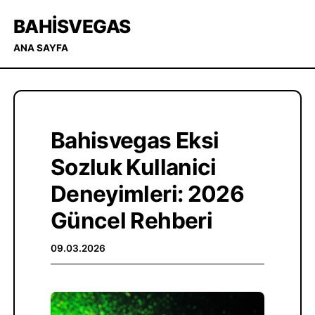
BAHISVEGAS
ANA SAYFA
Bahisvegas Eksi
Sozluk Kullanici
Deneyimleri: 2026
Güncel Rehberi
09.03.2026