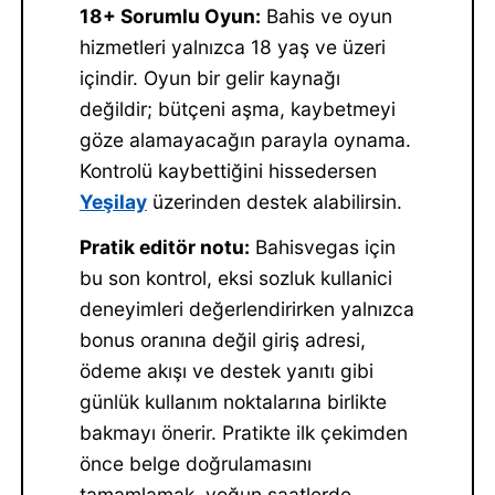
18+ Sorumlu Oyun:
Bahis ve oyun
hizmetleri yalnızca 18 yaş ve üzeri
içindir. Oyun bir gelir kaynağı
değildir; bütçeni aşma, kaybetmeyi
göze alamayacağın parayla oynama.
Kontrolü kaybettiğini hissedersen
Yeşilay
üzerinden destek alabilirsin.
Pratik editör notu:
Bahisvegas için
bu son kontrol, eksi sozluk kullanici
deneyimleri değerlendirirken yalnızca
bonus oranına değil giriş adresi,
ödeme akışı ve destek yanıtı gibi
günlük kullanım noktalarına birlikte
bakmayı önerir. Pratikte ilk çekimden
önce belge doğrulamasını
tamamlamak, yoğun saatlerde