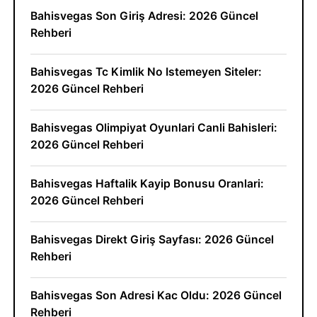
Bahisvegas Son Giriş Adresi: 2026 Güncel
Rehberi
Bahisvegas Tc Kimlik No Istemeyen Siteler:
2026 Güncel Rehberi
Bahisvegas Olimpiyat Oyunlari Canli Bahisleri:
2026 Güncel Rehberi
Bahisvegas Haftalik Kayip Bonusu Oranlari:
2026 Güncel Rehberi
Bahisvegas Direkt Giriş Sayfası: 2026 Güncel
Rehberi
Bahisvegas Son Adresi Kac Oldu: 2026 Güncel
Rehberi