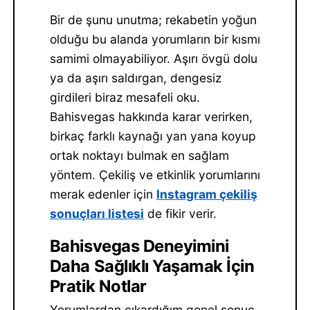
Bir de şunu unutma; rekabetin yoğun
olduğu bu alanda yorumların bir kısmı
samimi olmayabiliyor. Aşırı övgü dolu
ya da aşırı saldırgan, dengesiz
girdileri biraz mesafeli oku.
Bahisvegas hakkında karar verirken,
birkaç farklı kaynağı yan yana koyup
ortak noktayı bulmak en sağlam
yöntem. Çekiliş ve etkinlik yorumlarını
merak edenler için
Instagram çekiliş
sonuçları listesi
de fikir verir.
Bahisvegas Deneyimini
Daha Sağlıklı Yaşamak İçin
Pratik Notlar
Yorumlardan çıkardığım genel sonuç